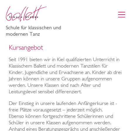
Schule für klassischen und
modernen Tanz
Kursangebot
Seit 1991 bieten wir in Kiel qualifizierten Unterricht in
Klassischem Ballett und modernen Tanzstilen für
Kinder, Jugendliche und Erwachsene an. Kinder ab drei
Jahren können in unsere Gruppen aufgenommen
werden. Unsere Klassen sind nach Alter und
Leistungslevel sensibel differenziert.
Der Einstieg in unsere laufenden Anfängerkurse ist -
freie Plätze vorausgesetzt – jederzeit möglich.
Ebenso können fortgeschrittene Schülerinnen und
Schüler in unsere Klassen aufgenommen werden.
Anhand eines Beratungsgesprächs und anschließender