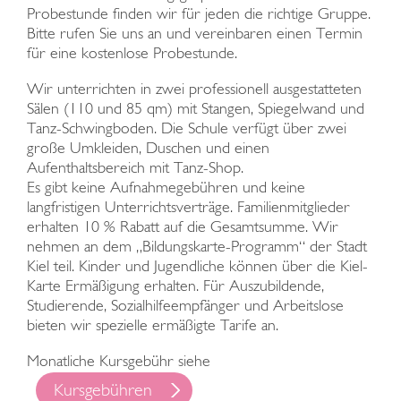
Probestunde finden wir für jeden die richtige Gruppe.
Bitte rufen Sie uns an und vereinbaren einen Termin
für eine kostenlose Probestunde.
Wir unterrichten in zwei professionell ausgestatteten
Sälen (110 und 85 qm) mit Stangen, Spiegelwand und
Tanz-Schwingboden. Die Schule verfügt über zwei
große Umkleiden, Duschen und einen
Aufenthaltsbereich mit Tanz-Shop.
Es gibt keine Aufnahmegebühren und keine
langfristigen Unterrichtsverträge. Familienmitglieder
erhalten 10 % Rabatt auf die Gesamtsumme. Wir
nehmen an dem „Bildungskarte-Programm“ der Stadt
Kiel teil. Kinder und Jugendliche können über die Kiel-
Karte Ermäßigung erhalten. Für Auszubildende,
Studierende, Sozialhilfeempfänger und Arbeitslose
bieten wir spezielle ermäßigte Tarife an.
Monatliche Kursgebühr siehe
Kursgebühren