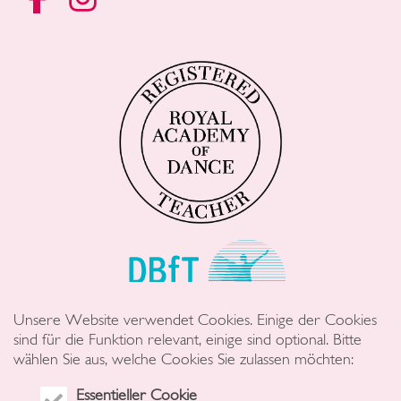
Unsere Website verwendet Cookies. Einige der Cookies
sind für die Funktion relevant, einige sind optional. Bitte
wählen Sie aus, welche Cookies Sie zulassen möchten:
Essentieller Cookie