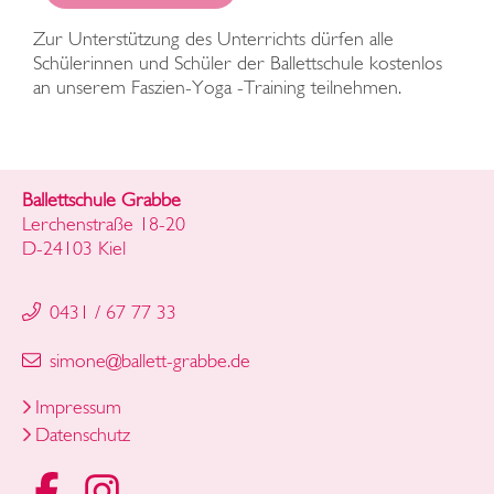
Zur Unterstützung des Unterrichts dürfen alle
Schülerinnen und Schüler der Ballettschule kostenlos
an unserem Faszien-Yoga -Training teilnehmen.
Ballettschule Grabbe
Lerchenstraße 18-20
D-24103 Kiel
0431 / 67 77 33
simone
@
ballett-grabbe
.
de
Impressum
Datenschutz