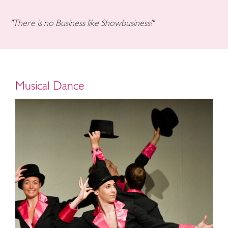
"There is no Business like Showbusiness!"
Musical Dance