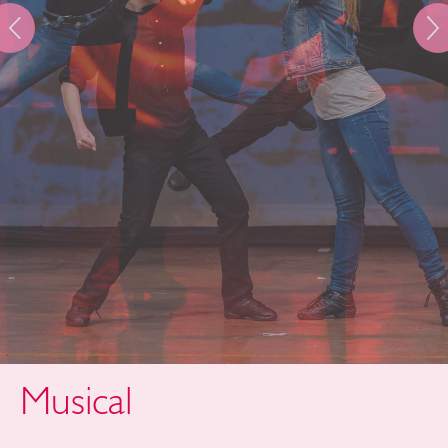
Musical