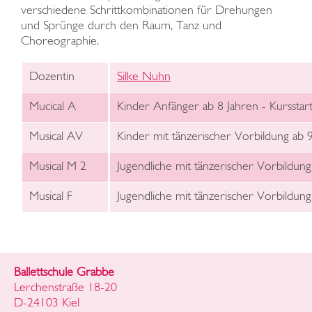
verschiedene Schrittkombinationen für Drehungen
und Sprünge durch den Raum, Tanz und
Choreographie.
Dozentin
Silke Nuhn
Mucical A
Kinder Anfänger ab 8 Jahren - Kursstar
Musical AV
Kinder mit tänzerischer Vorbildung ab 
Musical M 2
Jugendliche mit tänzerischer Vorbildung
Musical F
Jugendliche mit tänzerischer Vorbildung
Ballettschule Grabbe
Lerchenstraße 18-20
D-24103 Kiel