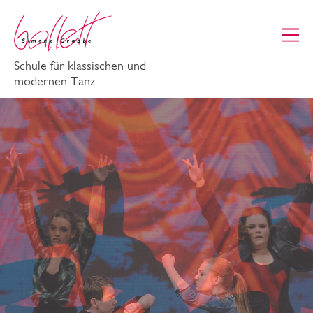
Schule für klassischen und
modernen Tanz