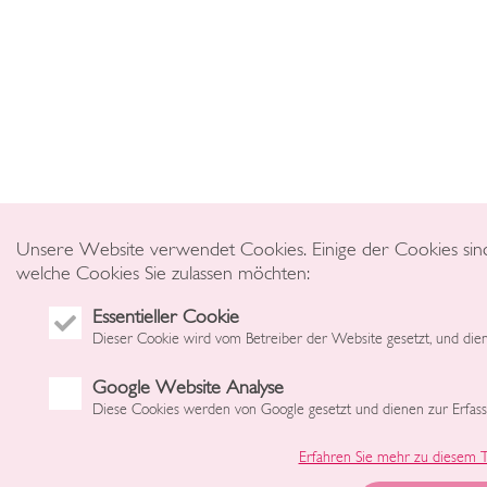
Unsere Website verwendet Cookies. Einige der Cookies sind fü
welche Cookies Sie zulassen möchten:
Essentieller Cookie
Dieser Cookie wird vom Betreiber der Website gesetzt, und dien
Google Website Analyse
Diese Cookies werden von Google gesetzt und dienen zur Erfas
Erfahren Sie mehr zu diesem 