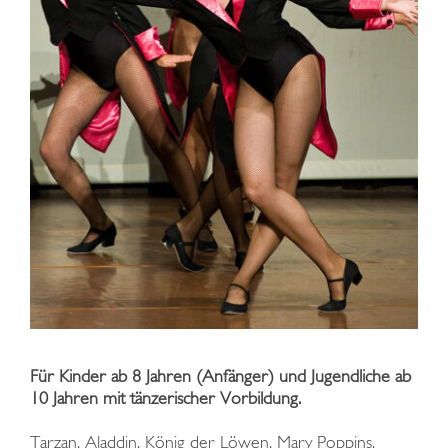
Für Kinder ab 8 Jahren (Anfänger) und Jugendliche ab
10 Jahren mit tänzerischer Vorbildung.
Tarzan, Aladdin, König der Löwen, Mary Poppins,