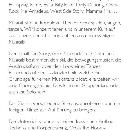
Hairspray, Fame, Evita, Billy Elliot, Dirty Dancing, Chess,
Rock Me Amadeus, West Side Story, Mamma Mia …
Musical ist eine komplexe Theaterform: spielen, singen,
tanzen. Wir konzentrieren uns in unserem Kurs auf
das Tanzen der Choreographien aus den jeweiligen
Musicals.
Der Inhalt, die Story, eine Rolle oder die Zeit eines
Musicals bestimmen den Stil, die Bewegungsmuster, die
Ausdrucksform oder den Look eines Tanzes.
Basierend auf der Jazztanztechnik, welche die
Grundlage für einen Musicaltanz bildet, erarbeiten wir
eine Choreographie. Dies kann ein Gruppentanz oder
auch ein Solo sein.
Das Ziel ist, verschiedene Stile auszuprobieren und die
fertigen Tänze zur Aufführung zu bringen.
Die Unterrichtsstunde hat einen klassischen Aufbau:
Technik- und Körpertraining, Cross the Floor -