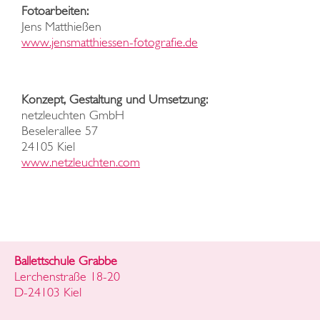
Fotoarbeiten:
Jens Matthießen
www.jensmatthiessen-fotografie.de
Konzept, Gestaltung und Umsetzung:
netzleuchten GmbH
Beselerallee 57
24105 Kiel
www.netzleuchten.com
Ballettschule Grabbe
Lerchenstraße 18-20
D-24103 Kiel