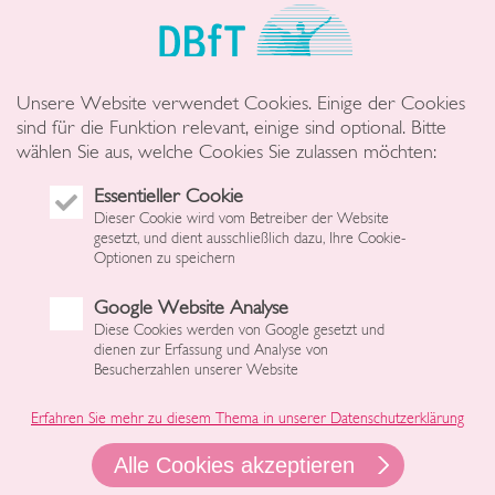
Unsere Website verwendet Cookies. Einige der Cookies
sind für die Funktion relevant, einige sind optional. Bitte
wählen Sie aus, welche Cookies Sie zulassen möchten:
Essentieller Cookie
Dieser Cookie wird vom Betreiber der Website
gesetzt, und dient ausschließlich dazu, Ihre Cookie-
Optionen zu speichern
Google Website Analyse
Diese Cookies werden von Google gesetzt und
dienen zur Erfassung und Analyse von
Besucherzahlen unserer Website
Erfahren Sie mehr zu diesem Thema in unserer Datenschutzerklärung
Alle Cookies akzeptieren