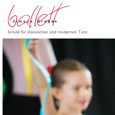
Schule für klassischen und modernen Tanz