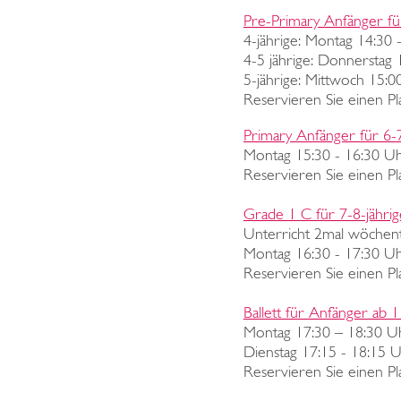
Pre-Primary Anfänger für
4-jährige: Montag 14:30
4-5 jährige: Donnerstag
5-jährige: Mittwoch 15:
Reservieren Sie einen Pl
Primary Anfänger für 6-7
Montag 15:30 - 16:30 U
Reservieren Sie einen Pl
Grade 1 C für 7-8-jährig
Unterricht 2mal wöchentl
Montag 16:30 - 17:30 U
Reservieren Sie einen Pl
Ballett für Anfänger ab 
Montag 17:30 – 18:30 U
Dienstag 17:15 - 18:15 U
Reservieren Sie einen Pl