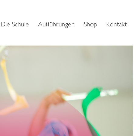
Die Schule
Aufführungen
Shop
Kontakt