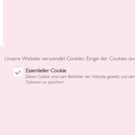
Unsere Website verwendet Cookies. Einige der Cookies sind fü
Essentieller Cookie
Dieser Cookie wird vom Betreiber der Website gesetzt, und dient
Optionen zu speichern