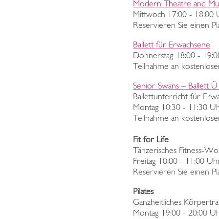
Modern Theatre and Mu
Mittwoch 17:00 - 18:00
Reservieren Sie einen P
Ballett für Erwachsene
Donnerstag 18:00 - 19:
Teilnahme an kostenloser
Senior Swans – Ballett Ü
Ballettunterricht für E
Montag 10:30 - 11:30 U
Teilnahme an kostenlose
Fit for Life
Tänzerisches Fitness-W
Freitag 10:00 - 11:00 Uh
Reservieren Sie einen Pl
Pilates
Ganzheitliches Körpertra
Montag 19:00 - 20:00 U