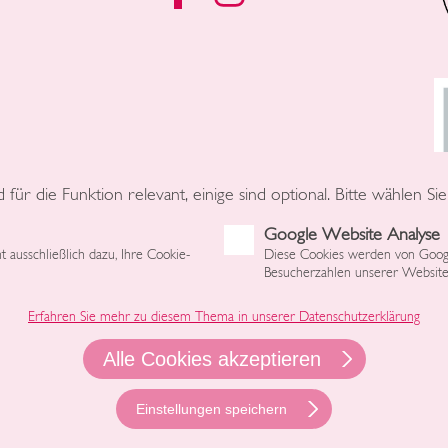
r die Funktion relevant, einige sind optional. Bitte wählen Si
Google Website Analyse
 ausschließlich dazu, Ihre Cookie-
Diese Cookies werden von Googl
Besucherzahlen unserer Websit
Erfahren Sie mehr zu diesem Thema in unserer Datenschutzerklärung
Alle Cookies akzeptieren
Einstellungen speichern