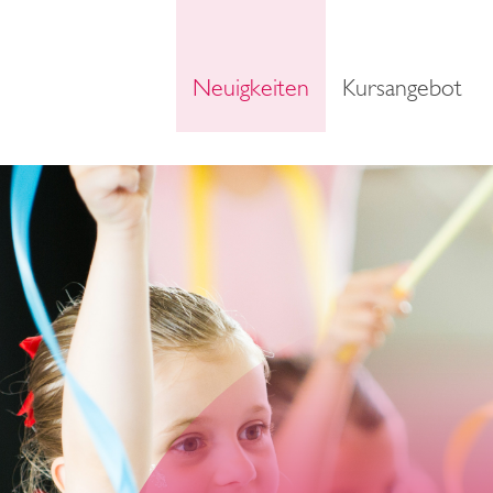
Neuigkeiten
Kursangebot