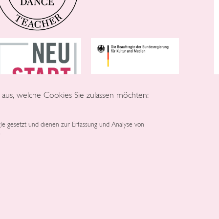
e aus, welche Cookies Sie zulassen möchten:
e gesetzt und dienen zur Erfassung und Analyse von
e